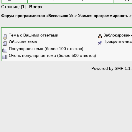
Страниц: [
1
]
Вверх
Форум программистов «Весельчак У»
>
Учимся программировать
Тема с Вашими ответами
Заблокирован
Прикрепленна
Обычная тема
Популярная тема (более 100 ответов)
Очень популярная тема (более 500 ответов)
Powered by SMF 1.1.