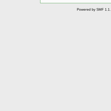
Powered by SMF 1.1.