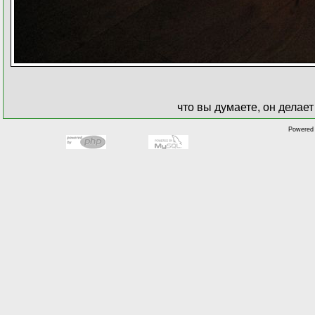
что вы думаете, он делае
Powered