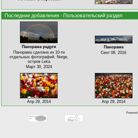
Последние добавления - Пользовательский раздел
Панорама радуги
Панорама
Панорама сделана из 10-ти
Сент 08, 2016
отдельных фотографий, Norge,
остров Leka
Март 30, 2024
Апр 29, 2014
Апр 29, 2014
Powered