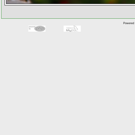
Powered