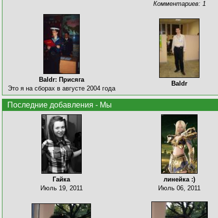
Комментариев: 1
Baldr: Присяга
Baldr
Это я на сборах в августе 2004 года
Последние добавления - Мы
Гайка
линейка :)
Июль 19, 2011
Июль 06, 2011