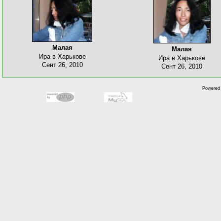
Малая
Малая
Ира в Харькове
Ира в Харькове
Сент 26, 2010
Сент 26, 2010
Powered