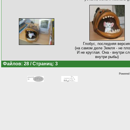
Глобус, последняя версия
(на самом деле Земля - не пло
И не круглая. Она - внутри сл
внутри рыбы)
Файлов: 28 / Страниц: 3
Powered