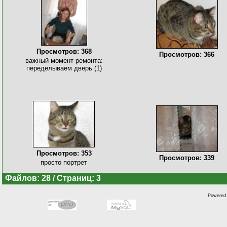
Просмотров: 368
Просмотров: 366
важный момент ремонта:
переделываем дверь (1)
Просмотров: 353
Просмотров: 339
просто портрет
Файлов: 28 / Страниц: 3
Powered