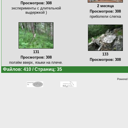
Просмотров: 308
2 месяца
эксперименты с длительной
Просмотров: 308
выдержкой )
приболели слегка
131
133
Просмотров: 308
Просмотров: 308
ползём вверх, языки на плече.
Файлов: 410 / Страниц: 35
Powered