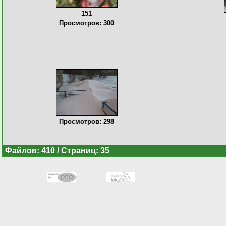
151
Просмотров: 300
Просмотров: 298
Файлов: 410 / Страниц: 35