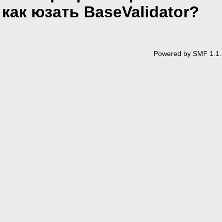
как юзать BaseValidator?
Powered by SMF 1.1.