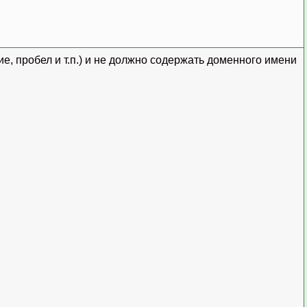
е, пробел и т.п.) и не должно содержать доменного имени