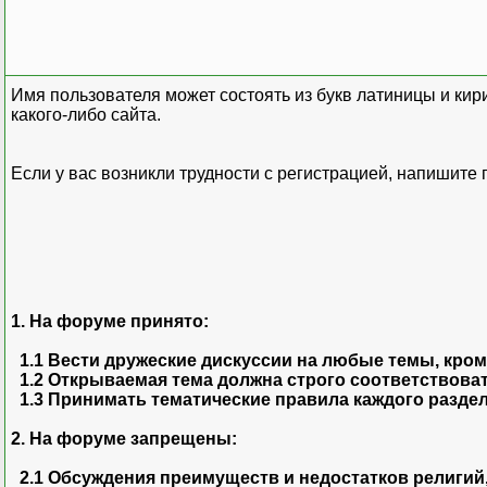
Имя пользователя может состоять из букв латиницы и кири
какого-либо сайта.
Если у вас возникли трудности с регистрацией, напишите
1. На форуме принято:
1.1 Вести дружеские дискуссии на любые темы, кро
1.2 Открываемая тема должна строго соответствоват
1.3 Принимать тематические правила каждого раздела
2. На форуме запрещены:
2.1 Обсуждения преимуществ и недостатков религий