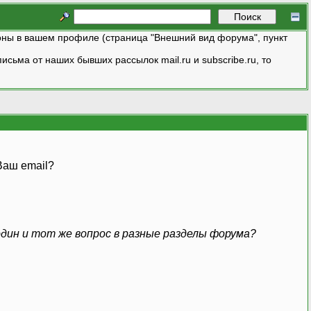
ны в вашем профиле (страница "Внешний вид форума", пункт
исьма от наших бывших рассылок mail.ru и subscribe.ru, то
аш email?
дин и тот же вопрос в разные разделы форума?