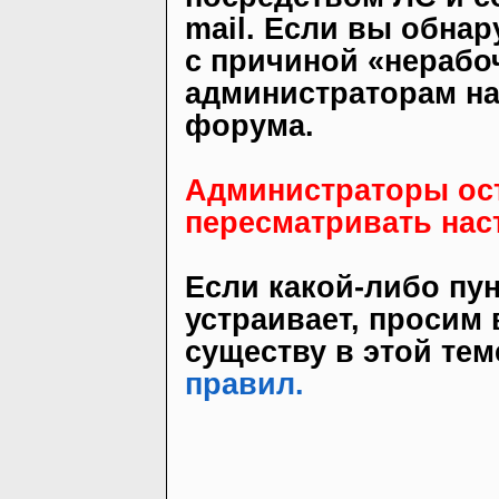
mail. Если вы обна
с причиной «нерабо
администраторам на
форума.
Администраторы ост
пересматривать нас
Если какой-либо пун
устраивает, просим
существу в этой тем
правил.