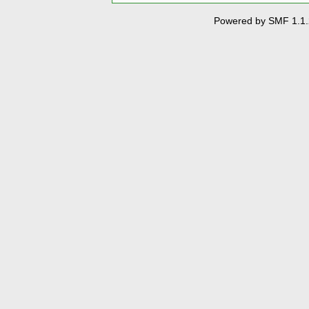
Powered by SMF 1.1.