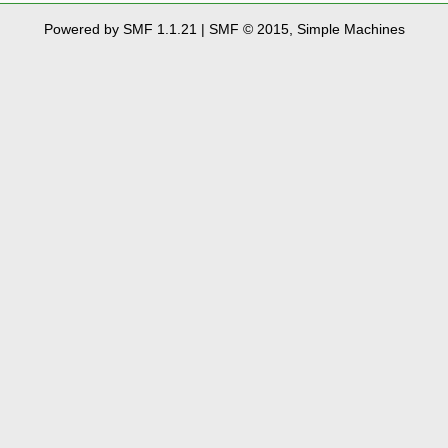
Powered by SMF 1.1.21
|
SMF © 2015, Simple Machines