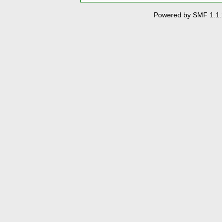
Powered by SMF 1.1.