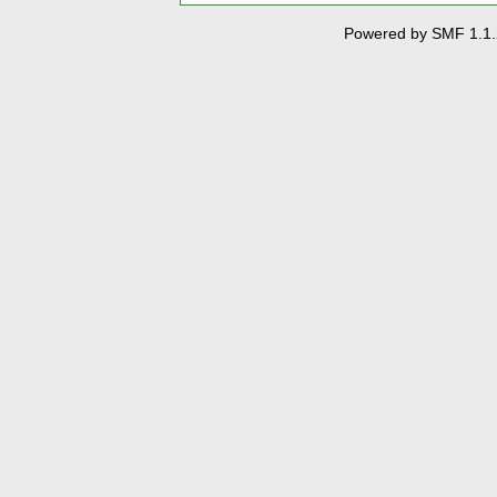
Powered by SMF 1.1.