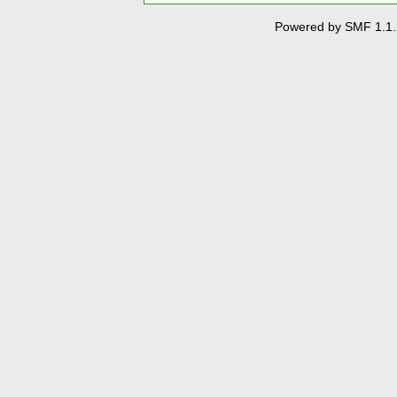
Powered by SMF 1.1.