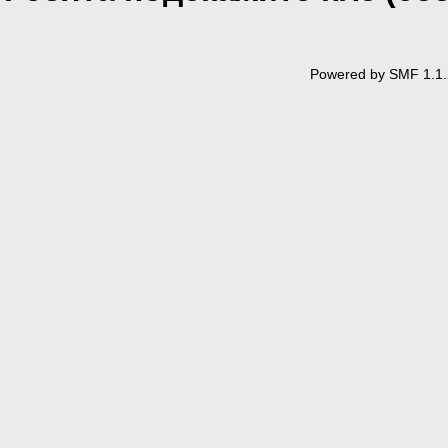
Powered by SMF 1.1.