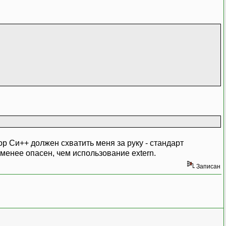
 Си++ должен схватить меня за руку - стандарт
менее опасен, чем использование extern.
Записан