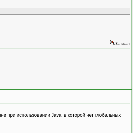
Записан
не при использовании Java, в которой нет глобальных