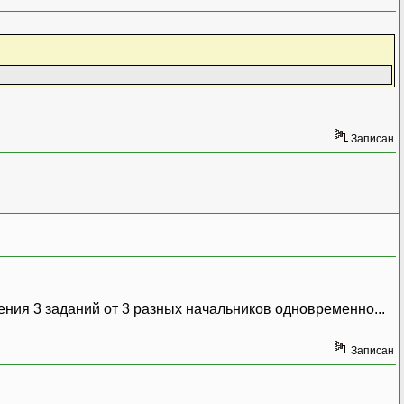
Записан
нения 3 заданий от 3 разных начальников одновременно...
Записан