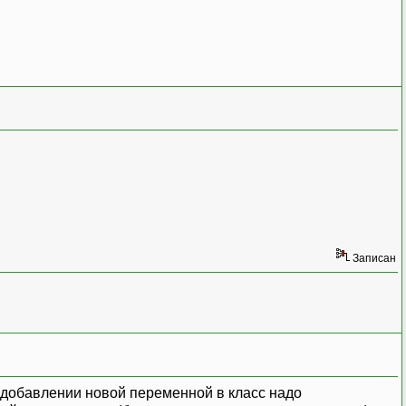
Записан
ри добавлении новой переменной в класс надо