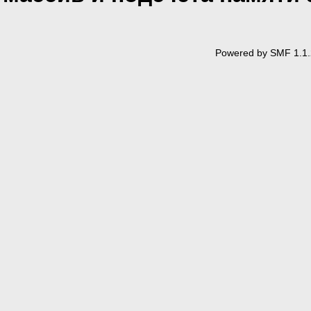
Powered by SMF 1.1.