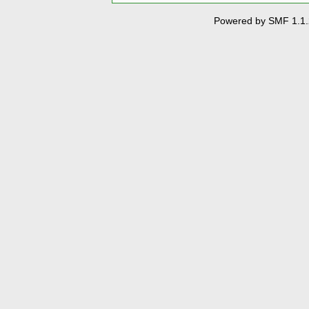
Powered by SMF 1.1.