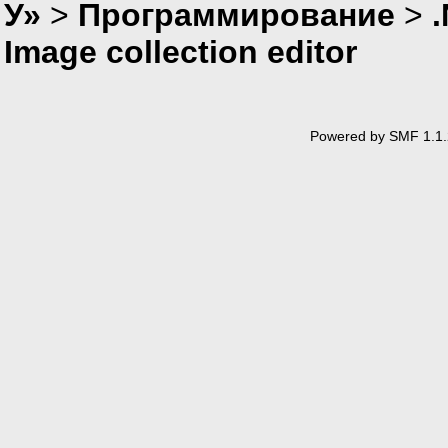
У»
>
Программирование
>
Image collection editor
Powered by SMF 1.1.