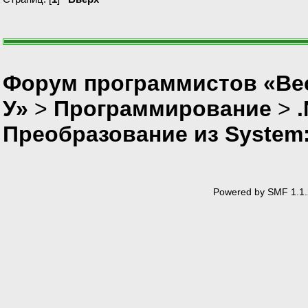
Форум программистов «Ве
У»
>
Программирование
>
Преобразование из System::
Powered by SMF 1.1.