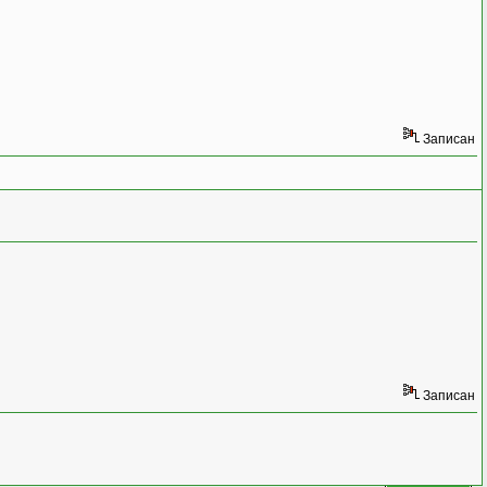
Записан
Записан