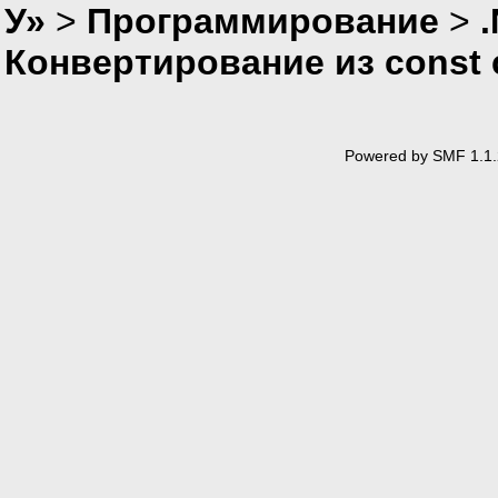
У»
>
Программирование
>
Конвертирование из const 
Powered by SMF 1.1.