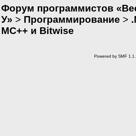
Форум программистов «Ве
У»
>
Программирование
>
MC++ и Bitwise
Powered by SMF 1.1.