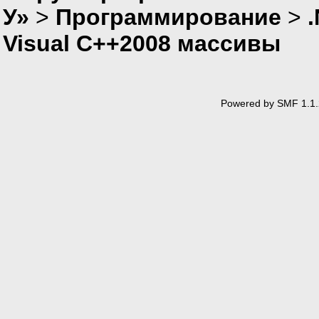
У»
>
Программирование
>
Visual C++2008 массивы
Powered by SMF 1.1.