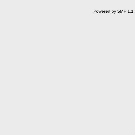
Powered by SMF 1.1.