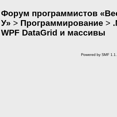
Форум программистов «Ве
У»
>
Программирование
>
WPF DataGrid и массивы
Powered by SMF 1.1.