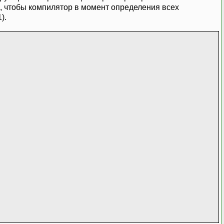
, чтобы компилятор в момент определения всех
).