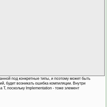
анной под конкретные типы, и поэтому может быть
ий, будет возникать ошибка компиляции. Внутри
 T, поскольку Implementation - тоже элемент