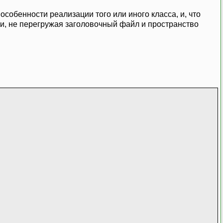
я особенности реализации того или иного класса, и, что
и, не перегружая заголовочный файл и пространство