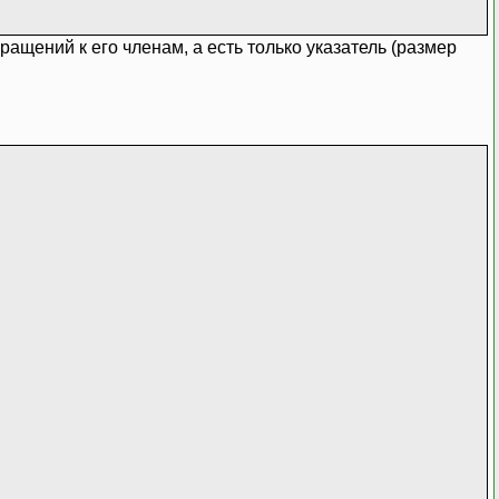
ращений к его членам, а есть только указатель (размер