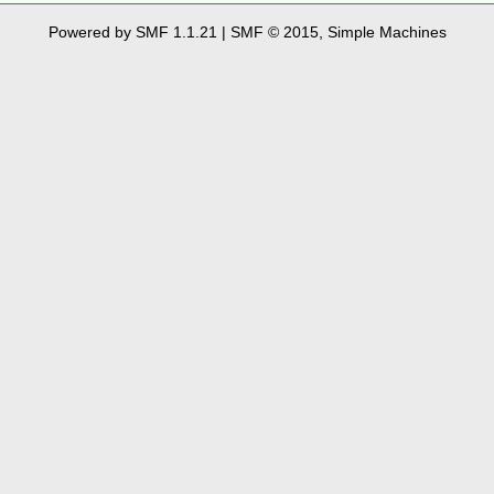
Powered by SMF 1.1.21
|
SMF © 2015, Simple Machines