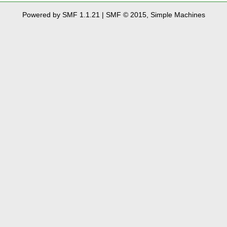
Powered by SMF 1.1.21
|
SMF © 2015, Simple Machines