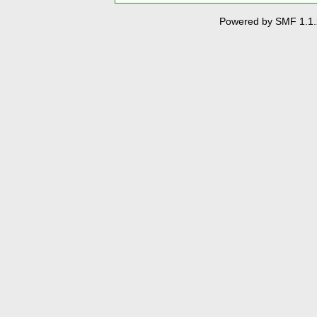
Powered by SMF 1.1.