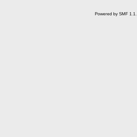
Powered by SMF 1.1.