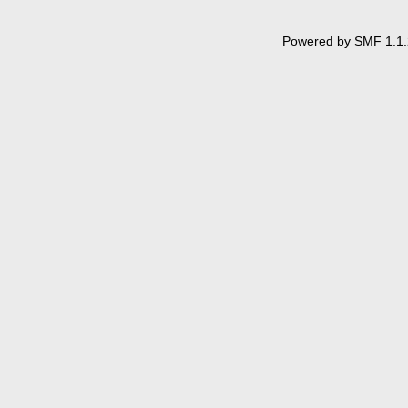
Powered by SMF 1.1.