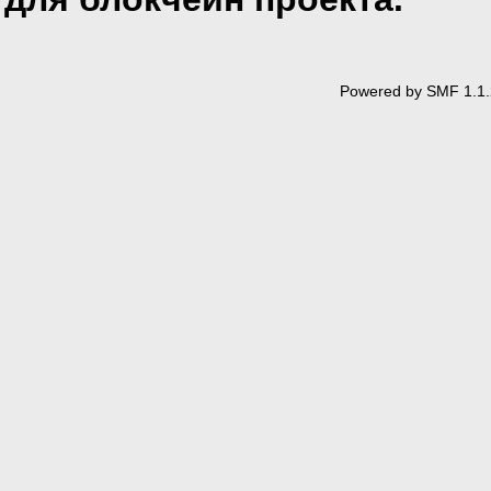
Powered by SMF 1.1.