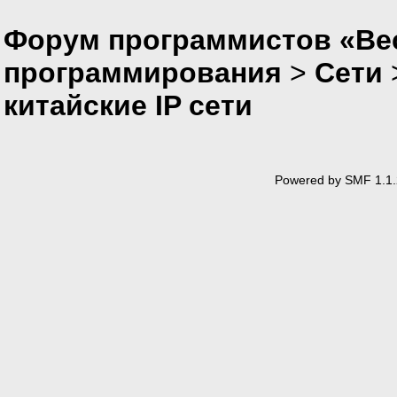
Форум программистов «Вес
программирования
>
Сети
китайские IP сети
Powered by SMF 1.1.