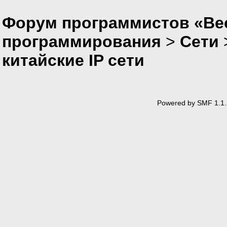
Форум программистов «Вес
программирования
>
Сети
китайские IP сети
Powered by SMF 1.1.