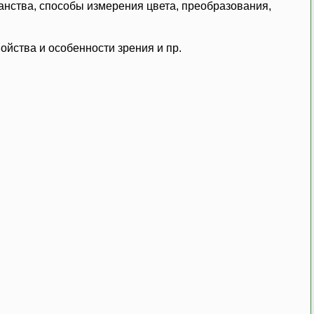
ранства, способы измерения цвета, преобразования,
войства и особенности зрения и пр.