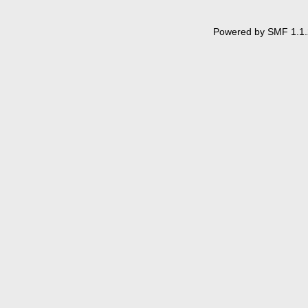
Powered by SMF 1.1.