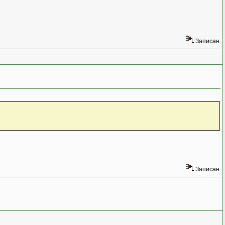
Записан
Записан