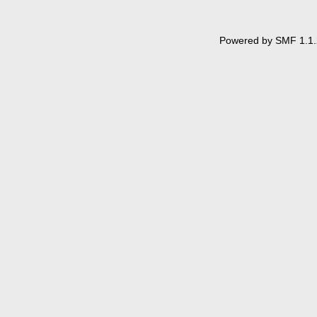
Powered by SMF 1.1.