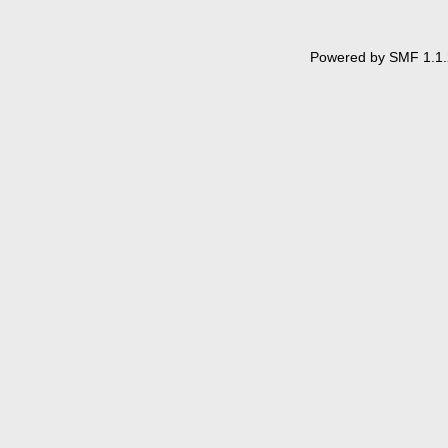
Powered by SMF 1.1.