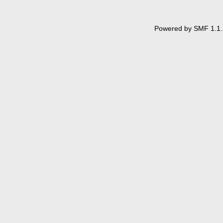
Powered by SMF 1.1.