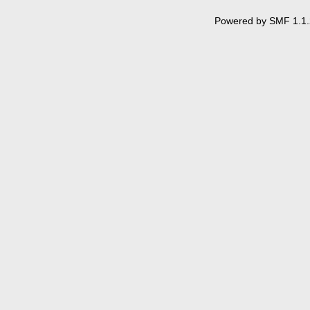
Powered by SMF 1.1.