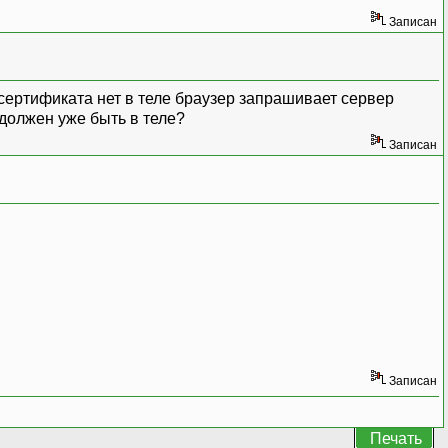
Записан
и сертификата нет в теле браузер запрашивает сервер
 должен уже быть в теле?
Записан
Записан
Печать