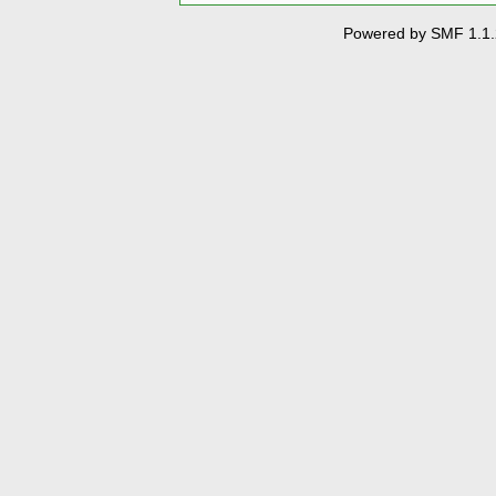
Powered by SMF 1.1.