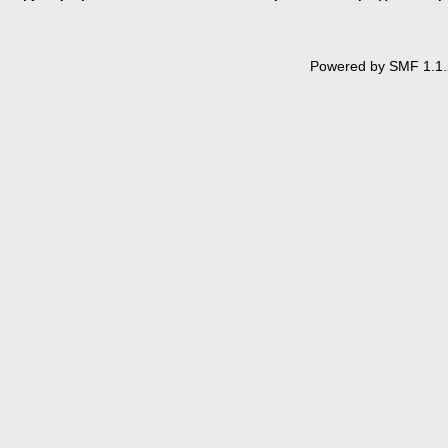
Powered by SMF 1.1.