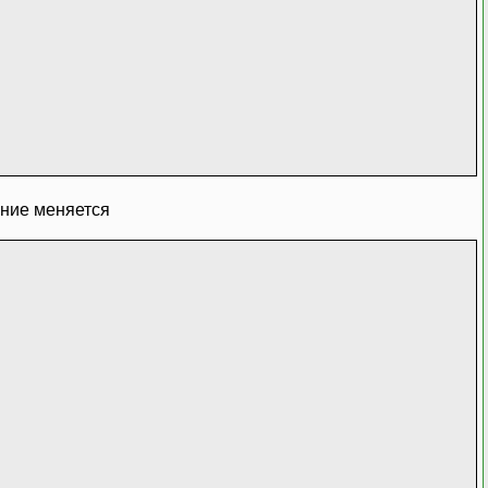
ение меняется