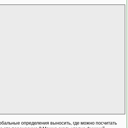
лобальные определения выносить, где можно посчитать