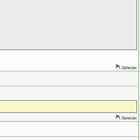
Записан
Записан